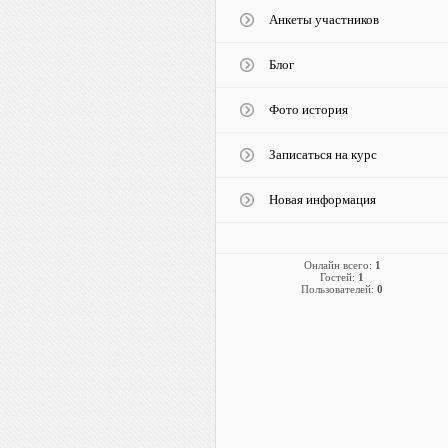
Анкеты участников
Блог
Фото история
Записаться на курс
Новая информация
Онлайн всего:
1
Гостей:
1
Пользователей:
0