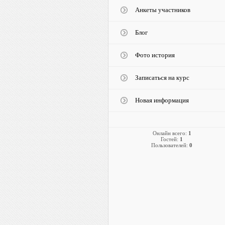
Анкеты участников
Блог
Фото история
Записаться на курс
Новая информация
Онлайн всего:
1
Гостей:
1
Пользователей:
0