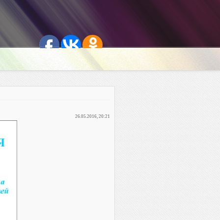
26.05.2016, 20:21