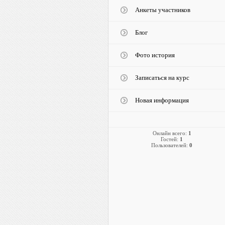
Анкеты участников
Блог
Фото история
Записаться на курс
Новая информация
Онлайн всего:
1
Гостей:
1
Пользователей:
0