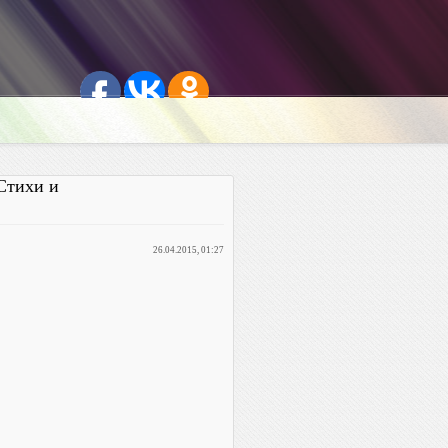
Стихи и
26.04.2015, 01:27