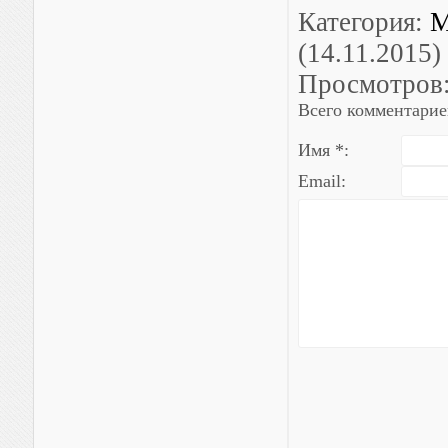
Категория
:
М
(14.11.2015)
Просмотров
Всего комментарие
Имя *:
Email: