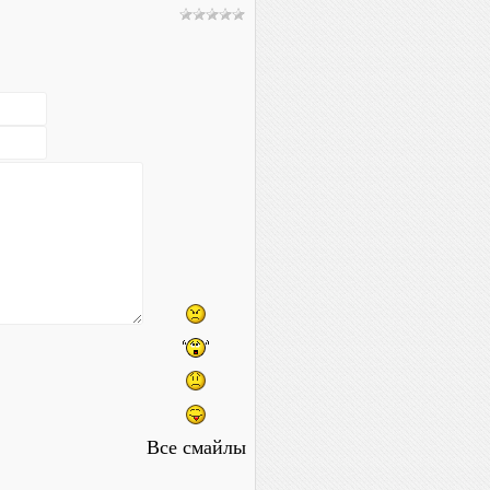
Все смайлы