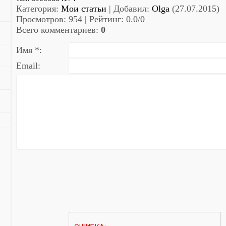
Категория
:
Мои статьи
|
Добавил
:
Olga
(27.07.2015)
Просмотров
:
954
|
Рейтинг
:
0.0
/
0
Всего комментариев
:
0
Имя *:
Email: