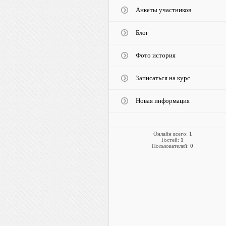
Анкеты участников
Блог
Фото история
Записаться на курс
Новая информация
Онлайн всего:
1
Гостей:
1
Пользователей:
0