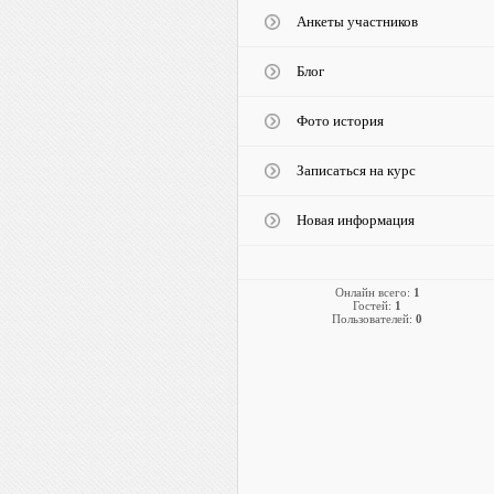
Анкеты участников
Блог
Фото история
Записаться на курс
Новая информация
Онлайн всего:
1
Гостей:
1
Пользователей:
0