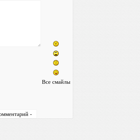
Все смайлы