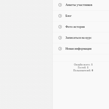
Анкеты участников
Блог
Фото история
Записаться на курс
Новая информация
Онлайн всего:
1
Гостей:
1
Пользователей:
0