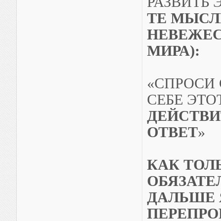
РАЗВИТЬ 
ТЕ МЫСЛ
НЕВЕЖЕС
МИРА):
«СПРОСИ 
СЕБЕ ЭТО
ДЕЙСТВИ
ОТВЕТ
»
КАК ТОЛ
ОБЯЗАТЕЛ
ДАЛЬШЕ 
ПЕРЕПРО