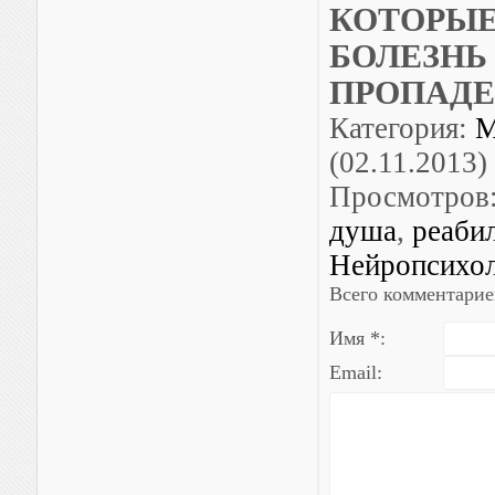
КОТОРЫЕ
БОЛЕЗНЬ 
ПРОПАДЕ
Категория
:
М
(02.11.2013)
Просмотров
душа
,
реаби
Нейропсихол
Всего комментарие
Имя *:
Email: