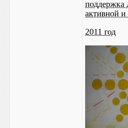
поддержка 
активной и
2011 год