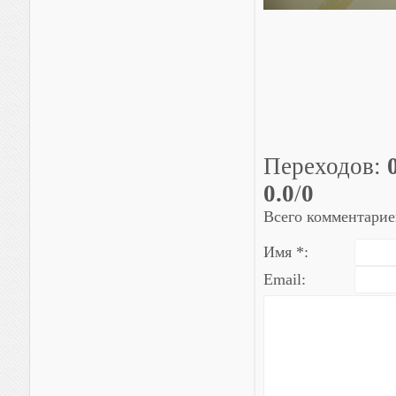
Переходов
:
0.0
/
0
Всего комментарие
Имя *:
Email: