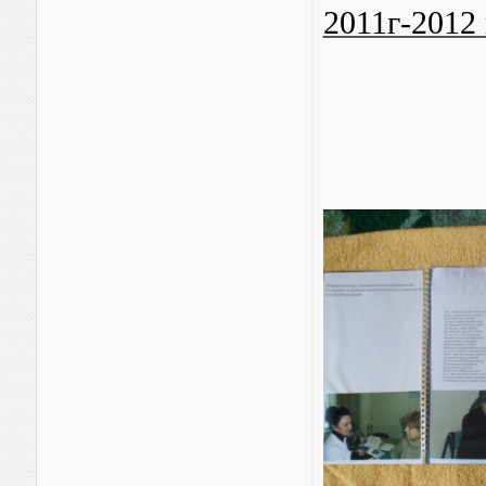
2011г-2012 