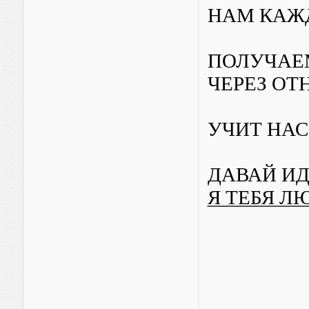
НАМ КАЖ
ПОЛУЧАЕ
ЧЕРЕЗ ОТ
УЧИТ НАС
ДАВАЙ ИД
Я ТЕБЯ Л