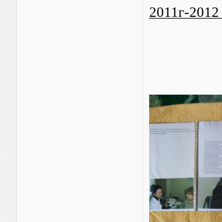
2011г-2012 