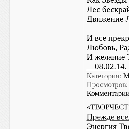
Лес бескра
Движение 
И все прекр
Любовь, Ра
И желание
08.02.14.
Категория:
М
Просмотров:
Комментарии
«ТВОРЧЕСТ
Прежде все
Энергия Тв