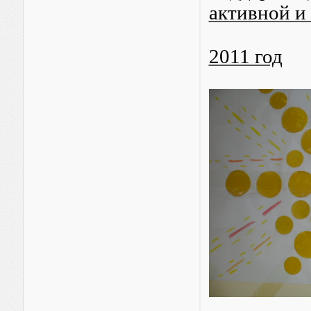
активной и
2011 год