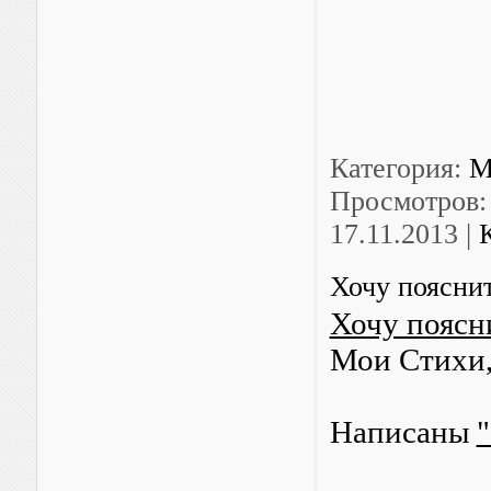
Категория:
М
Просмотров:
17.11.2013
|
Хочу поясни
Хочу поясн
Мои Стихи,
Написаны
"