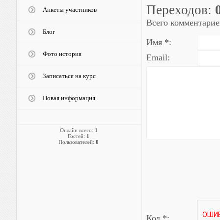
Переходов
:
Анкеты участников
Всего комментарие
Блог
Имя *:
Фото история
Email:
Записаться на курс
Новая информация
Онлайн всего:
1
Гостей:
1
Пользователей:
0
Код *: