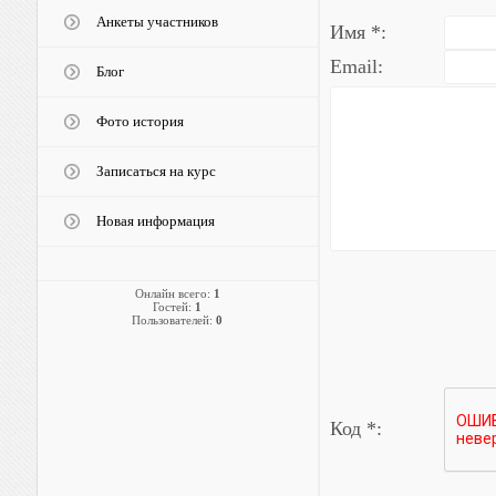
Анкеты участников
Имя *:
Email:
Блог
Фото история
Записаться на курс
Новая информация
Онлайн всего:
1
Гостей:
1
Пользователей:
0
Код *: