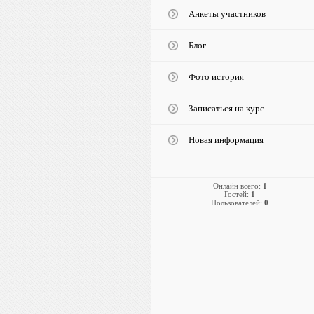
Анкеты участников
Блог
Фото история
Записаться на курс
Новая информация
Онлайн всего:
1
Гостей:
1
Пользователей:
0