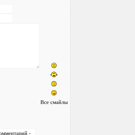
Все смайлы