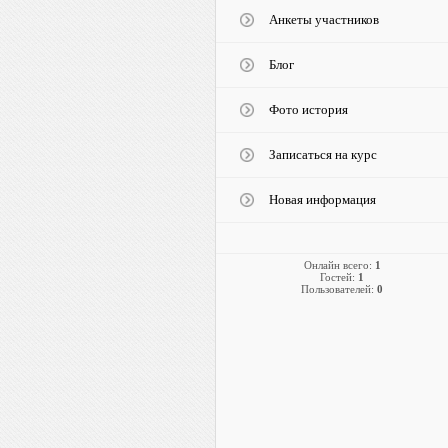
Анкеты участников
Блог
Фото история
Записаться на курс
Новая информация
Онлайн всего:
1
Гостей:
1
Пользователей:
0