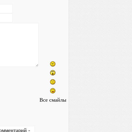
Все смайлы