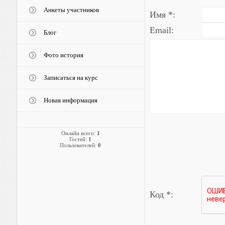
Анкеты участников
Имя *:
Email:
Блог
Фото история
Записаться на курс
Новая информация
Онлайн всего:
1
Гостей:
1
Пользователей:
0
Код *: