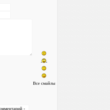
Все смайлы