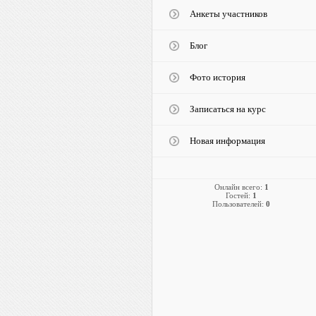
Анкеты участников
Блог
Фото история
Записаться на курс
Новая информация
Онлайн всего:
1
Гостей:
1
Пользователей:
0