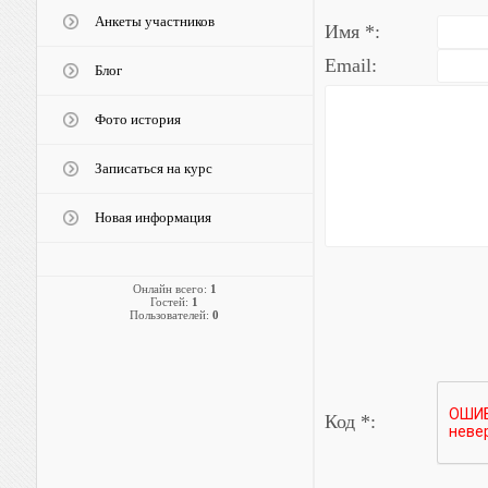
Анкеты участников
Имя *:
Email:
Блог
Фото история
Записаться на курс
Новая информация
Онлайн всего:
1
Гостей:
1
Пользователей:
0
Код *: