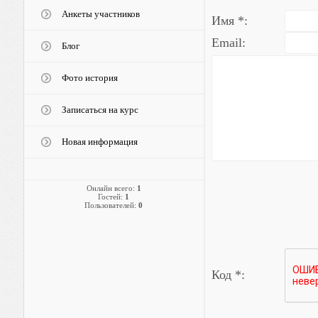
Анкеты участников
Имя *:
Email:
Блог
Фото история
Записаться на курс
Новая информация
Онлайн всего:
1
Гостей:
1
Пользователей:
0
Код *: