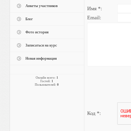
Анкеты участников
Имя *:
Email:
Блог
Фото история
Записаться на курс
Новая информация
Онлайн всего:
1
Гостей:
1
Пользователей:
0
Код *: