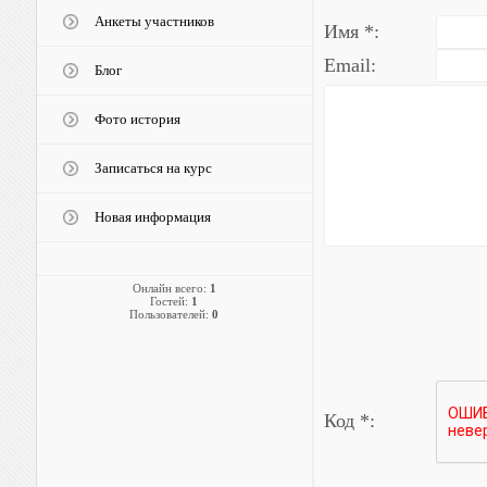
Анкеты участников
Имя *:
Email:
Блог
Фото история
Записаться на курс
Новая информация
Онлайн всего:
1
Гостей:
1
Пользователей:
0
Код *: