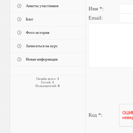
Анкеты участников
Имя *:
Email:
Блог
Фото история
Записаться на курс
Новая информация
Онлайн всего:
1
Гостей:
1
Пользователей:
0
Код *: