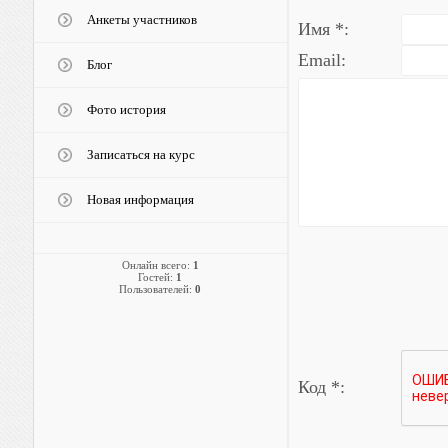
Анкеты участников
Имя *:
Email:
Блог
Фото история
Записаться на курс
Новая информация
Онлайн всего:
1
Гостей:
1
Пользователей:
0
Код *: