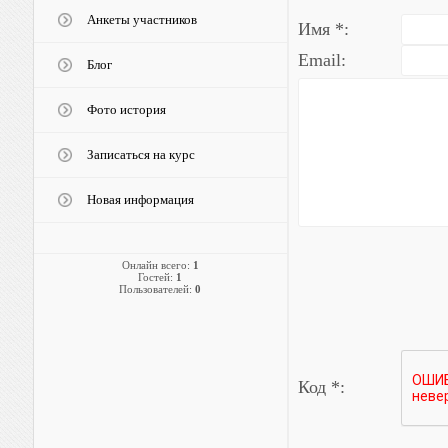
Анкеты участников
Имя *:
Email:
Блог
Фото история
Записаться на курс
Новая информация
Онлайн всего:
1
Гостей:
1
Пользователей:
0
Код *: