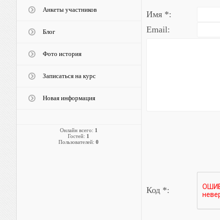
Анкеты участников
Имя *:
Email:
Блог
Фото история
Записаться на курс
Новая информация
Онлайн всего:
1
Гостей:
1
Пользователей:
0
Код *: