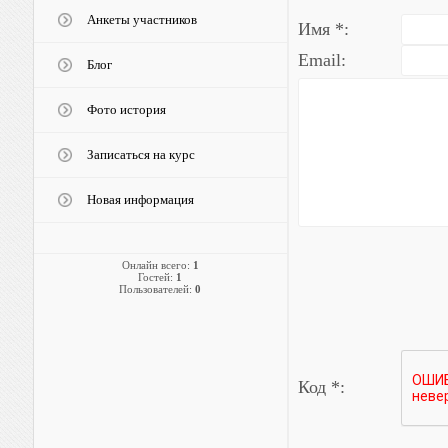
Анкеты участников
Имя *:
Email:
Блог
Фото история
Записаться на курс
Новая информация
Онлайн всего:
1
Гостей:
1
Пользователей:
0
Код *: