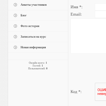
Анкеты участников
Имя *:
Email:
Блог
Фото история
Записаться на курс
Новая информация
Онлайн всего:
1
Гостей:
1
Пользователей:
0
Код *: