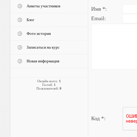
Анкеты участников
Имя *:
Email:
Блог
Фото история
Записаться на курс
Новая информация
Онлайн всего:
1
Гостей:
1
Пользователей:
0
Код *: