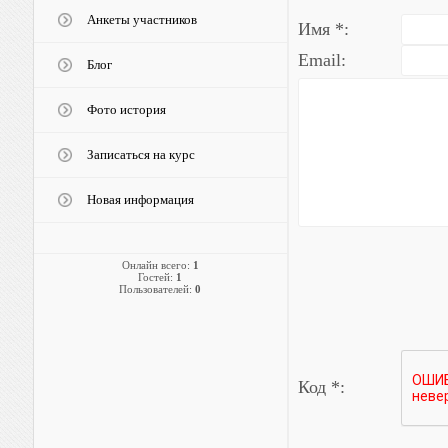
Анкеты участников
Имя *:
Email:
Блог
Фото история
Записаться на курс
Новая информация
Онлайн всего:
1
Гостей:
1
Пользователей:
0
Код *: