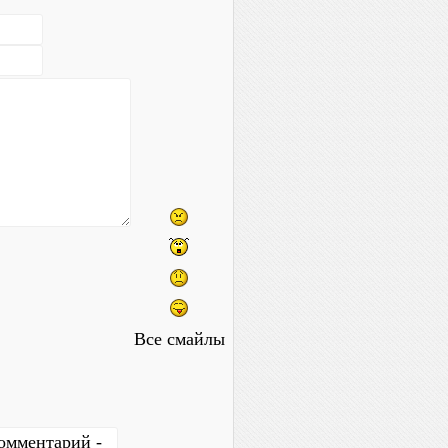
Все смайлы