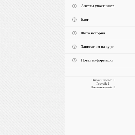
Анкеты участников
Блог
Фото история
Записаться на курс
Новая информация
Онлайн всего:
1
Гостей:
1
Пользователей:
0