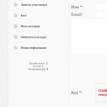
Анкеты участников
Имя *:
Email:
Блог
Фото история
Записаться на курс
Новая информация
Онлайн всего:
1
Гостей:
1
Пользователей:
0
Код *: