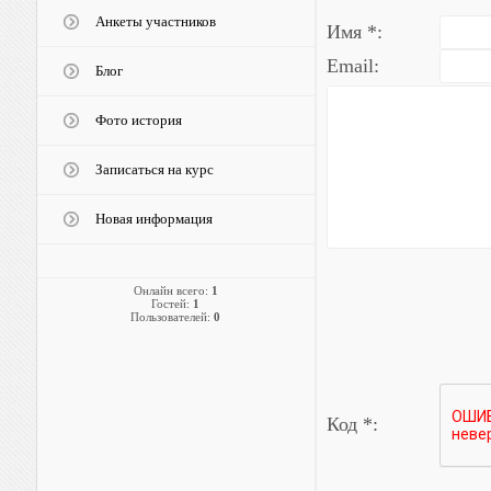
Анкеты участников
Имя *:
Email:
Блог
Фото история
Записаться на курс
Новая информация
Онлайн всего:
1
Гостей:
1
Пользователей:
0
Код *: