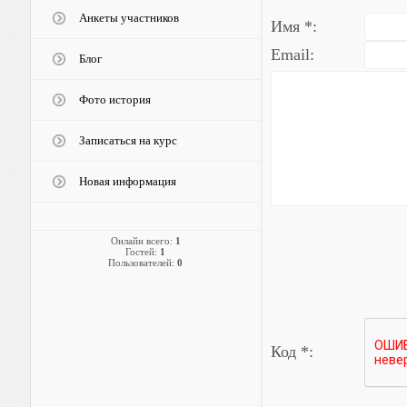
Анкеты участников
Имя *:
Email:
Блог
Фото история
Записаться на курс
Новая информация
Онлайн всего:
1
Гостей:
1
Пользователей:
0
Код *: