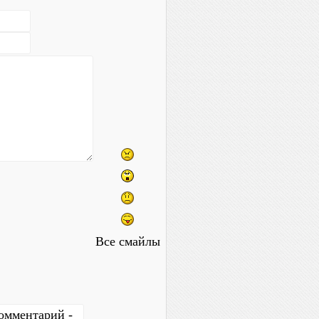
Все смайлы