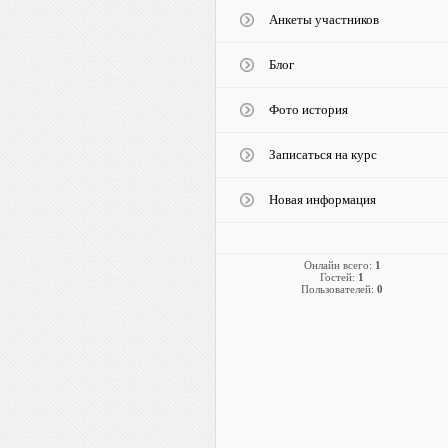
Анкеты участников
Блог
Фото история
Записаться на курс
Новая информация
Онлайн всего:
1
Гостей:
1
Пользователей:
0