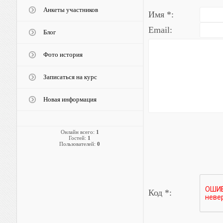
Анкеты участников
Имя *:
Email:
Блог
Фото история
Записаться на курс
Новая информация
Онлайн всего:
1
Гостей:
1
Пользователей:
0
Код *: