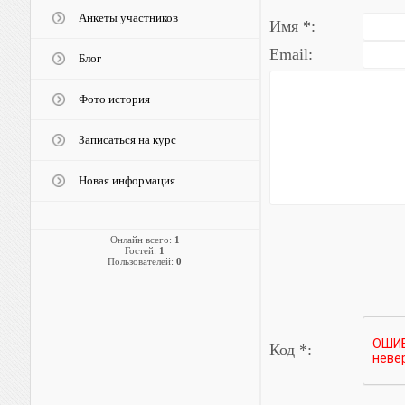
Анкеты участников
Имя *:
Email:
Блог
Фото история
Записаться на курс
Новая информация
Онлайн всего:
1
Гостей:
1
Пользователей:
0
Код *: