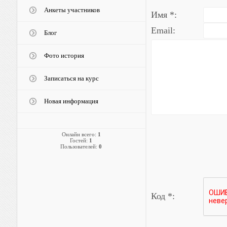
Анкеты участников
Имя *:
Email:
Блог
Фото история
Записаться на курс
Новая информация
Онлайн всего:
1
Гостей:
1
Пользователей:
0
Код *: