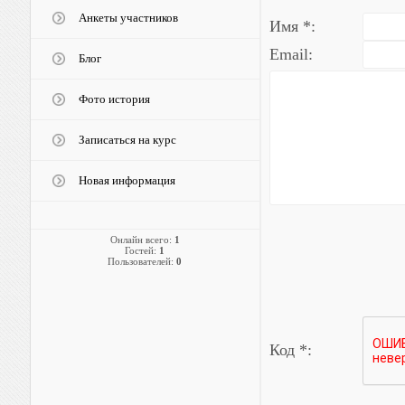
Анкеты участников
Имя *:
Email:
Блог
Фото история
Записаться на курс
Новая информация
Онлайн всего:
1
Гостей:
1
Пользователей:
0
Код *: