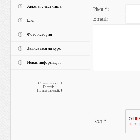
Анкеты участников
Имя *:
Email:
Блог
Фото история
Записаться на курс
Новая информация
Онлайн всего:
1
Гостей:
1
Пользователей:
0
Код *: