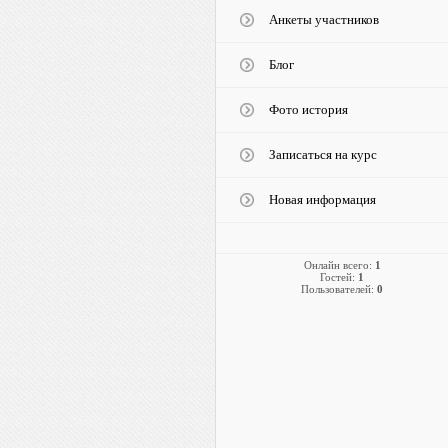
Анкеты участников
Блог
Фото история
Записаться на курс
Новая информация
Онлайн всего:
1
Гостей:
1
Пользователей:
0