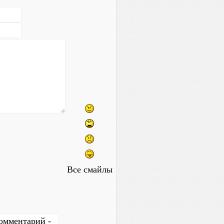
Все смайлы