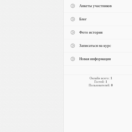
Анкеты участников
Блог
Фото история
Записаться на курс
Новая информация
Онлайн всего:
1
Гостей:
1
Пользователей:
0