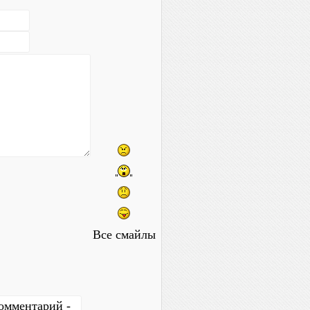
Все смайлы