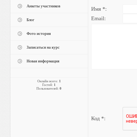
Анкеты участников
Имя *:
Email:
Блог
Фото история
Записаться на курс
Новая информация
Онлайн всего:
1
Гостей:
1
Пользователей:
0
Код *: