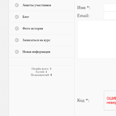
Анкеты участников
Имя *:
Email:
Блог
Фото история
Записаться на курс
Новая информация
Онлайн всего:
1
Гостей:
1
Пользователей:
0
Код *: