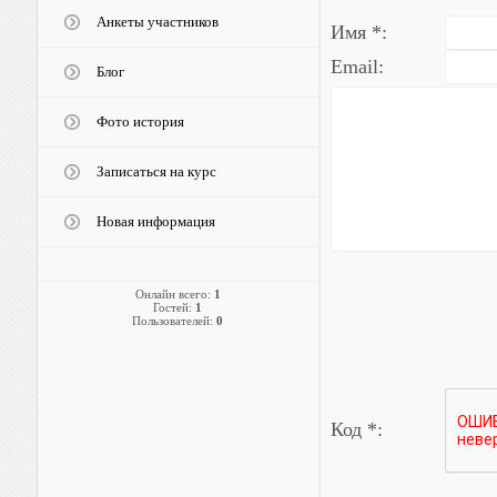
Анкеты участников
Имя *:
Email:
Блог
Фото история
Записаться на курс
Новая информация
Онлайн всего:
1
Гостей:
1
Пользователей:
0
Код *: