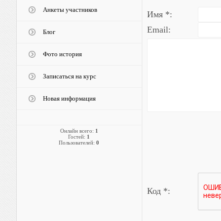
Анкеты участников
Имя *:
Email:
Блог
Фото история
Записаться на курс
Новая информация
Онлайн всего:
1
Гостей:
1
Пользователей:
0
Код *: