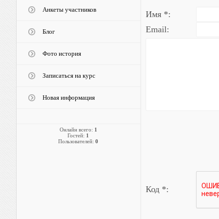
Анкеты участников
Имя *:
Email:
Блог
Фото история
Записаться на курс
Новая информация
Онлайн всего:
1
Гостей:
1
Пользователей:
0
Код *: