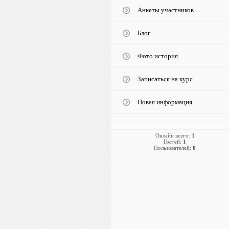
Анкеты участников
Блог
Фото история
Записаться на курс
Новая информация
Онлайн всего:
1
Гостей:
1
Пользователей:
0