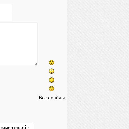
Все смайлы