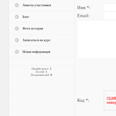
Анкеты участников
Имя *:
Email:
Блог
Фото история
Записаться на курс
Новая информация
Онлайн всего:
1
Гостей:
1
Пользователей:
0
Код *: