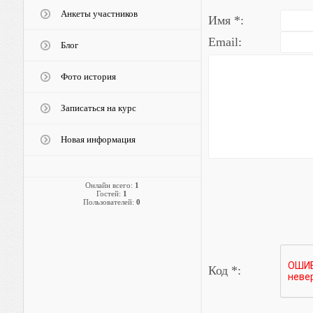
Анкеты участников
Имя *:
Email:
Блог
Фото история
Записаться на курс
Новая информация
Онлайн всего:
1
Гостей:
1
Пользователей:
0
Код *: