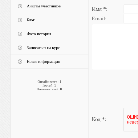
Анкеты участников
Имя *:
Email:
Блог
Фото история
Записаться на курс
Новая информация
Онлайн всего:
1
Гостей:
1
Пользователей:
0
Код *: