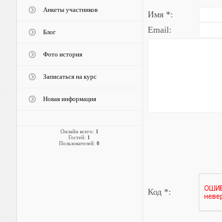
Анкеты участников
Имя *:
Email:
Блог
Фото история
Записаться на курс
Новая информация
Онлайн всего:
1
Гостей:
1
Пользователей:
0
Код *: